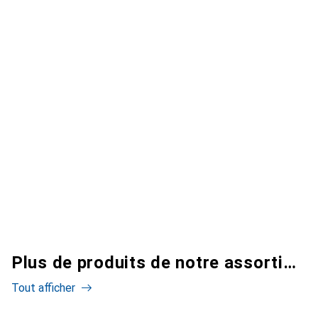
Plus de produits de notre assortiment
Tout afficher