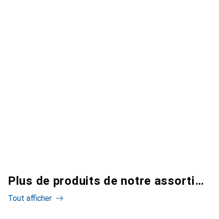
Plus de produits de notre assortiment
Tout afficher