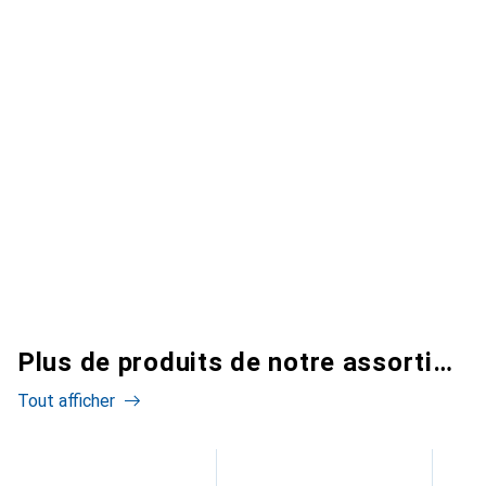
Plus de produits de notre assortiment
Tout afficher