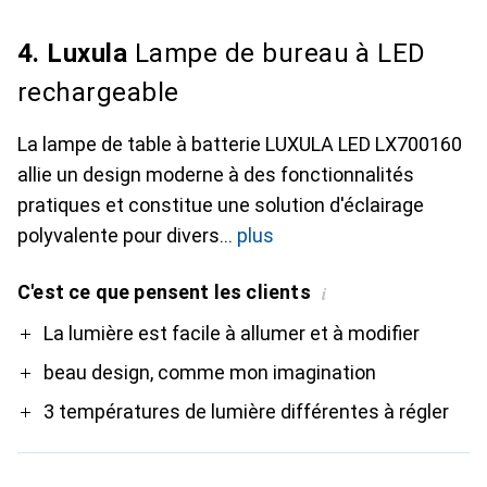
4. Luxula
Lampe de bureau à LED
rechargeable
La lampe de table à batterie LUXULA LED LX700160
allie un design moderne à des fonctionnalités
pratiques et constitue une solution d'éclairage
polyvalente pour divers
plus
C'est ce que pensent les clients
i
Pro
La lumière est facile à allumer et à modifier
beau design, comme mon imagination
3 températures de lumière différentes à régler