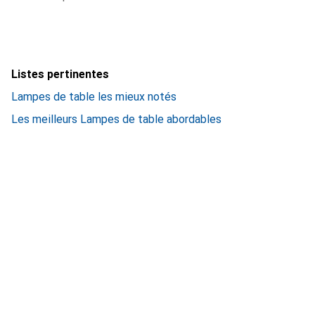
Listes pertinentes
Lampes de table les mieux notés
Les meilleurs Lampes de table abordables