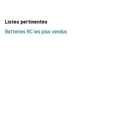
Listes pertinentes
Batteries RC les plus vendus