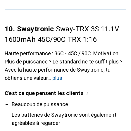
10. Swaytronic
Sway-TRX 3S 11.1V
1600mAh 45C/90C TRX 1:16
Haute performance : 36C - 45C / 90C. Motivation.
Plus de puissance ? Le standard ne te suffit plus ?
Avec la haute performance de Swaytronic, tu
obtiens une valeur
plus
C'est ce que pensent les clients
i
Pro
Beaucoup de puissance
Les batteries de Swaytronic sont également
agréables à regarder