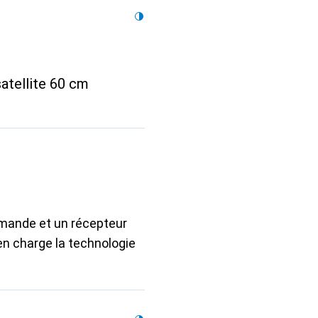
atellite 60 cm
mande et un récepteur
n charge la technologie