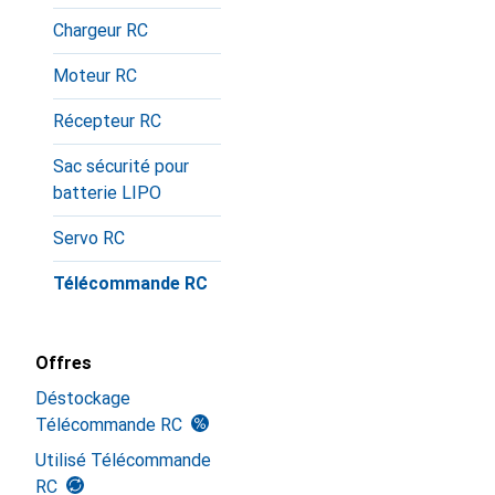
Chargeur RC
Moteur RC
Récepteur RC
Sac sécurité pour
batterie LIPO
Servo RC
Télécommande RC
Offres
Déstockage
Télécommande RC
Utilisé Télécommande
RC