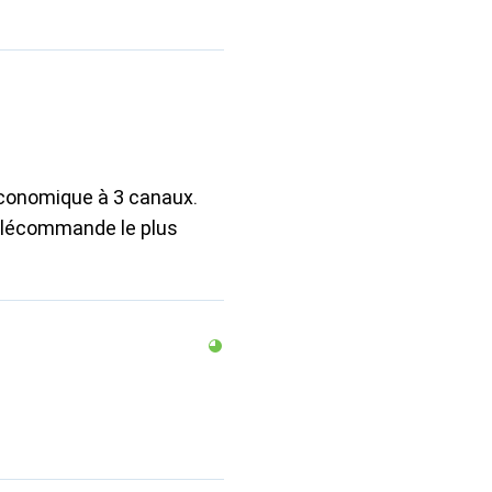
économique à 3 canaux.
télécommande le plus