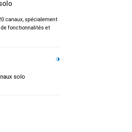
solo
20 canaux, spécialement
 de fonctionnalités et
naux solo