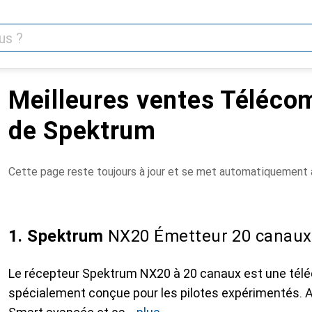
Meilleures ventes Téléc
de Spektrum
Cette page reste toujours à jour et se met automatiquement à
1. Spektrum
NX20 Émetteur 20 canaux 
Le récepteur Spektrum NX20 à 20 canaux est une tél
spécialement conçue pour les pilotes expérimentés. 