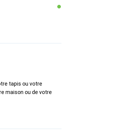
otre tapis ou votre
otre maison ou de votre