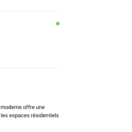
r moderne offre une
 les espaces résidentiels