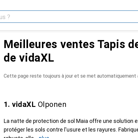
Meilleures ventes Tapis d
de vidaXL
Cette page reste toujours à jour et se met automatiquement à
1. vidaXL
Olponen
La natte de protection de sol Maia offre une solution 
protéger les sols contre l'usure et les rayures. Fabri