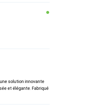
 une solution innovante
sée et élégante. Fabriqué