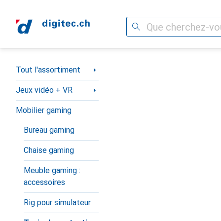
Recherche
Navigation par catégorie
Tout l'assortiment
Jeux vidéo + VR
Mobilier gaming
Bureau gaming
Chaise gaming
Meuble gaming :
accessoires
Rig pour simulateur