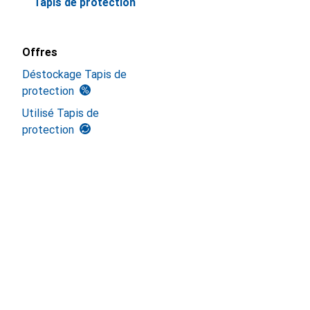
Tapis de protection
Offres
Déstockage Tapis de
protection
Utilisé Tapis de
protection