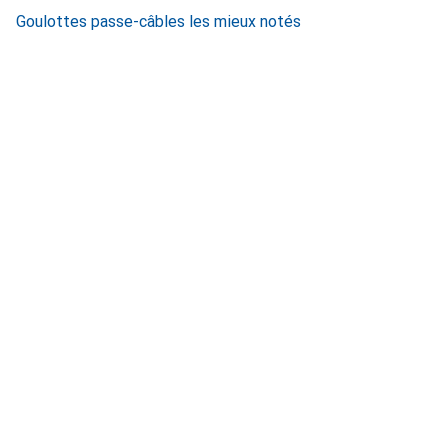
Goulottes passe-câbles les mieux notés