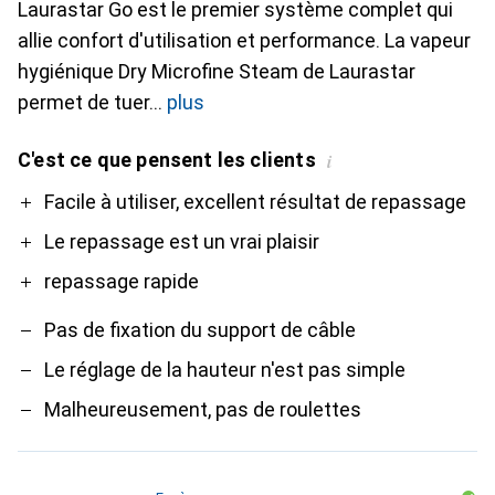
Laurastar Go est le premier système complet qui
allie confort d'utilisation et performance. La vapeur
hygiénique Dry Microfine Steam de Laurastar
permet de tuer
plus
C'est ce que pensent les clients
i
Pro
Contre
Facile à utiliser, excellent résultat de repassage
Le repassage est un vrai plaisir
repassage rapide
Pas de fixation du support de câble
Le réglage de la hauteur n'est pas simple
Malheureusement, pas de roulettes