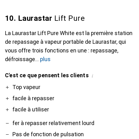
10. Laurastar
Lift Pure
La Laurastar Lift Pure White est la première station
de repassage à vapeur portable de Laurastar, qui
vous offre trois fonctions en une : repassage,
défroissage
plus
C'est ce que pensent les clients
i
Pro
Contre
Top vapeur
facile à repasser
facile à utiliser
fer à repasser relativement lourd
Pas de fonction de pulsation