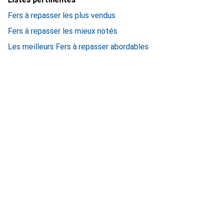
Fers à repasser les plus vendus
Fers à repasser les mieux notés
Les meilleurs Fers à repasser abordables