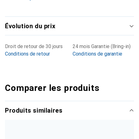
Évolution du prix
Droit de retour de 30 jours
24 mois Garantie (Bring-in)
Conditions de retour
Conditions de garantie
Comparer les produits
Produits similaires