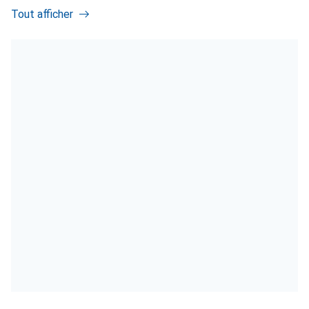
Tout afficher