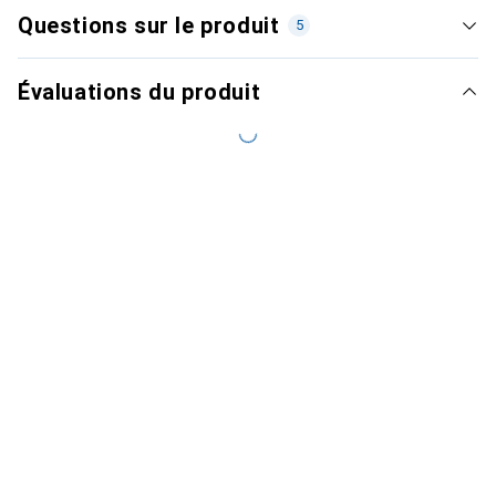
Questions sur le produit
5
Évaluations du produit