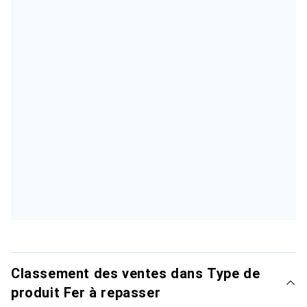
Classement des ventes dans Type de
produit Fer à repasser