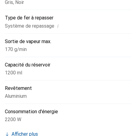
Gris
,
Noir
Type de fer à repasser
i
Système de repassage
Sortie de vapeur max.
170 g/min
Capacité du réservoir
1200 ml
Revêtement
Aluminium
Consommation d'énergie
2200 W
Afficher plus