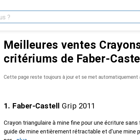
Meilleures ventes Crayons
critériums de Faber-Caste
Cette page reste toujours à jour et se met automatiquement à
1. Faber-Castell
Grip 2011
Crayon triangulaire à mine fine pour une écriture sans f
guide de mine entièrement rétractable et d'une mine 