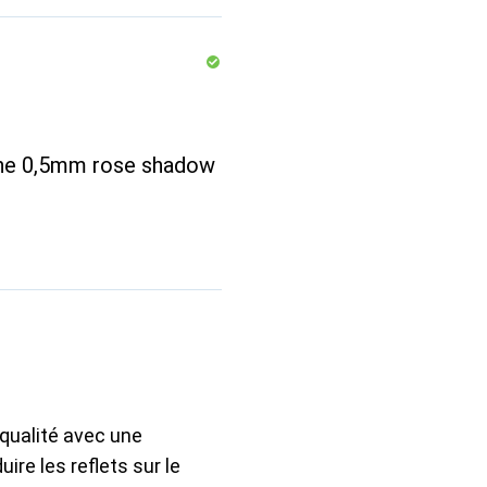
ine 0,5mm rose shadow
 qualité avec une
ire les reflets sur le