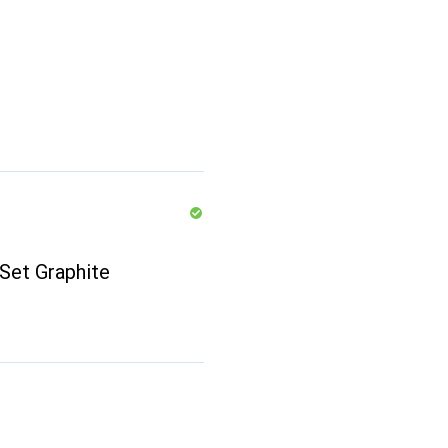
Set Graphite