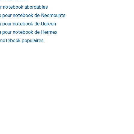
ur notebook abordables
ts pour notebook de Neomounts
s pour notebook de Ugreen
s pour notebook de Hermex
 notebook populaires