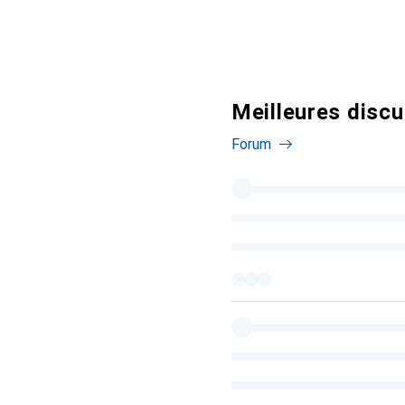
Meilleures disc
Forum