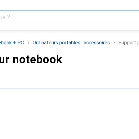
ebook + PC
Ordinateurs portables : accessoires
Support 
ur notebook