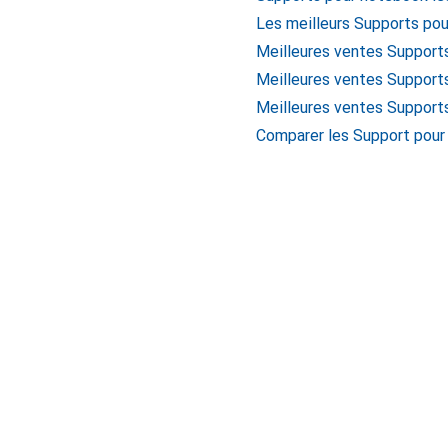
Les meilleurs Supports po
Meilleures ventes Suppor
Meilleures ventes Support
Meilleures ventes Support
Comparer les Support pour