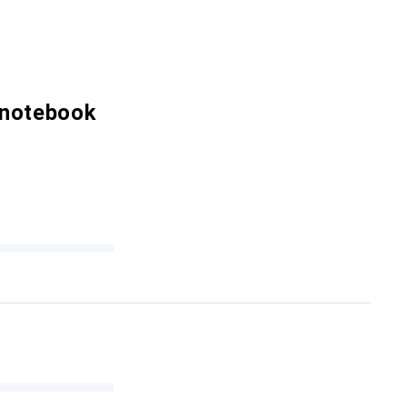
 notebook