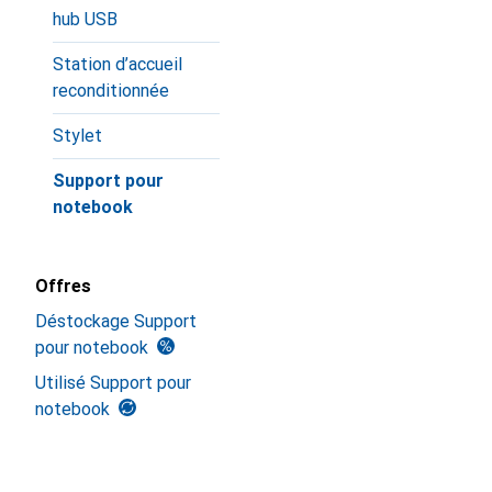
hub USB
Station d’accueil
reconditionnée
Stylet
Support pour
notebook
Offres
Déstockage Support
pour notebook
Utilisé Support pour
notebook