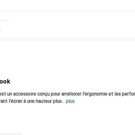
book
st un accessoire conçu pour améliorer l'ergonomie et les perf
ant l'écran à une hauteur plus
plus