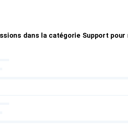
ussions dans la catégorie Support pour