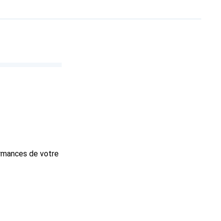
ormances de votre