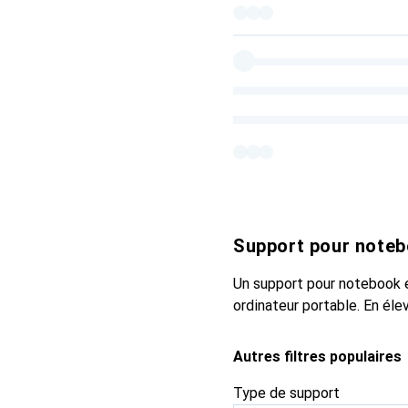
Support pour note
Un support pour notebook e
ordinateur portable. En élev
Autres filtres populaires
Type de support