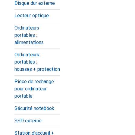
Disque dur externe
Lecteur optique
Ordinateurs
portables :
alimentations
Ordinateurs
portables :
housses + protection
Pièce de rechange
pour ordinateur
portable
Sécurité notebook
SSD externe
Station d’accueil +