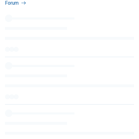
Forum