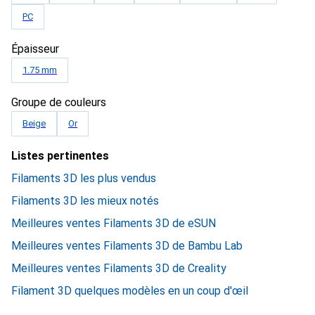
PC
Épaisseur
1.75 mm
Groupe de couleurs
Beige
Or
Listes pertinentes
Filaments 3D les plus vendus
Filaments 3D les mieux notés
Meilleures ventes Filaments 3D de eSUN
Meilleures ventes Filaments 3D de Bambu Lab
Meilleures ventes Filaments 3D de Creality
Filament 3D quelques modèles en un coup d'œil