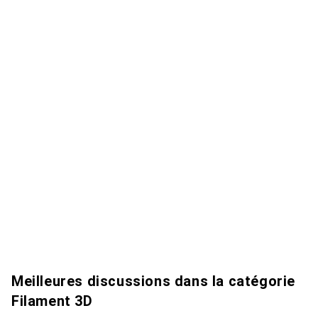
Meilleures discussions dans la catégorie
Filament 3D