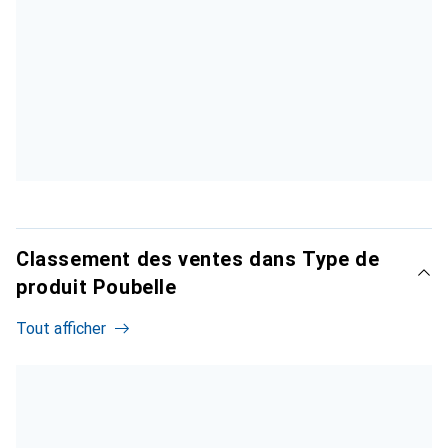
Classement des ventes dans Type de
produit Poubelle
Tout afficher