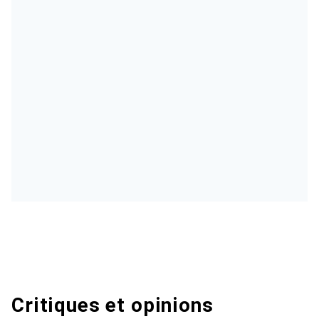
Critiques et opinions