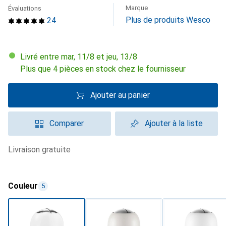
Marque
Évaluations
Plus de produits Wesco
24
Livré entre mar, 11/8 et jeu, 13/8
Plus que 4 pièces en stock chez le fournisseur
Ajouter au panier
Comparer
Ajouter à la liste
livraison gratuite
Couleur
5