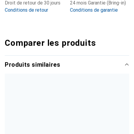
Droit de retour de 30 jours
24 mois Garantie (Bring-in)
Conditions de retour
Conditions de garantie
Comparer les produits
Produits similaires