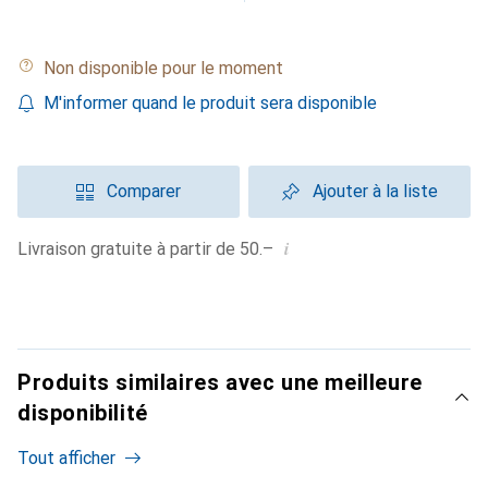
Non disponible pour le moment
M'informer quand le produit sera disponible
Comparer
Ajouter à la liste
i
Livraison gratuite à partir de 50.–
Produits similaires avec une meilleure
disponibilité
Tout afficher