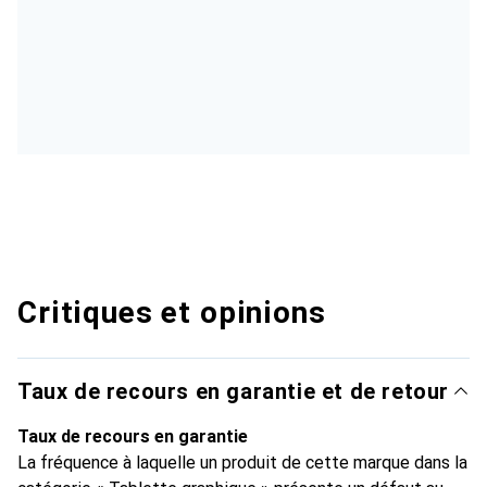
Critiques et opinions
Taux de recours en garantie et de retour
Taux de recours en garantie
La fréquence à laquelle un produit de cette marque dans la