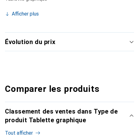
Afficher plus
Évolution du prix
Comparer les produits
Classement des ventes dans Type de
produit Tablette graphique
Tout afficher