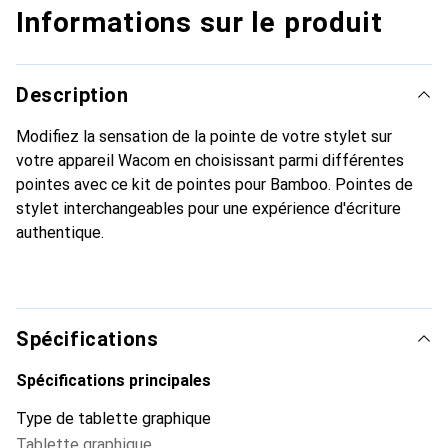
Informations sur le produit
Description
Modifiez la sensation de la pointe de votre stylet sur
votre appareil Wacom en choisissant parmi différentes
pointes avec ce kit de pointes pour Bamboo. Pointes de
stylet interchangeables pour une expérience d'écriture
authentique.
Spécifications
Spécifications principales
Type de tablette graphique
Tablette graphique