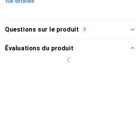
Vue détaillée
Questions sur le produit
2
Évaluations du produit