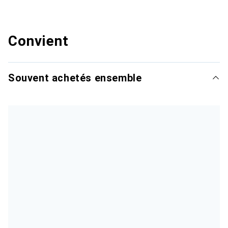
Convient
Souvent achetés ensemble