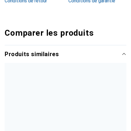
Conditions de retour
Conditions de garantie
Comparer les produits
Produits similaires