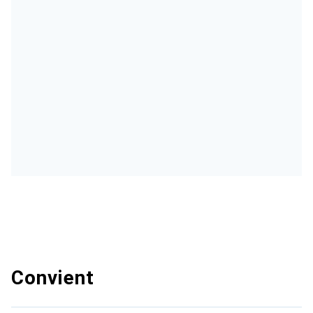
Convient