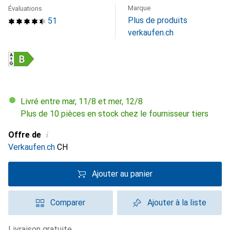
Marque
Évaluations
Plus de produits
51
verkaufen.ch
Livré entre mar, 11/8 et mer, 12/8
Plus de 10 pièces en stock chez le fournisseur tiers
i
Offre de
Verkaufen.ch
CH
Ajouter au panier
Comparer
Ajouter à la liste
livraison gratuite