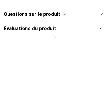
Questions sur le produit
7
Évaluations du produit