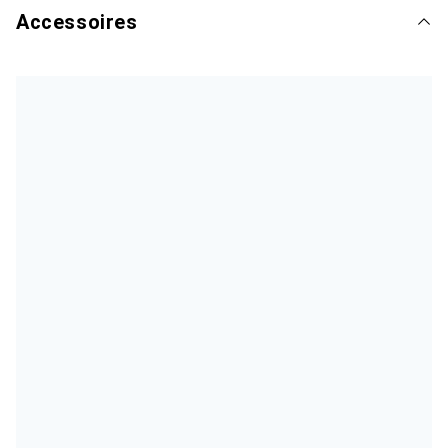
Accessoires