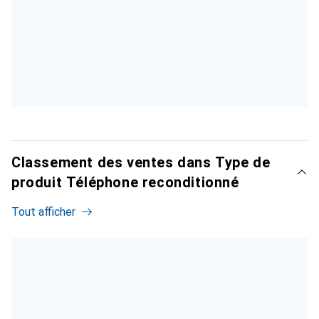
Classement des ventes dans Type de
produit Téléphone reconditionné
Tout afficher