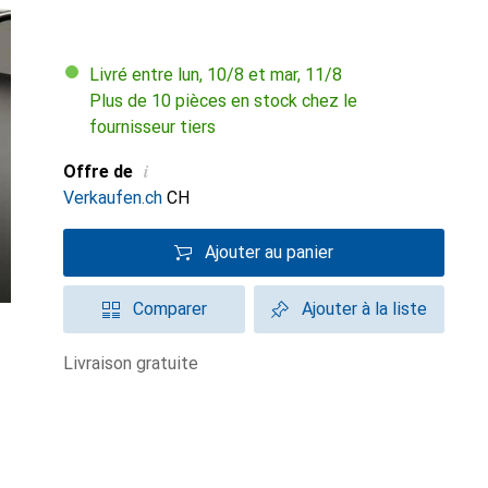
Livré entre lun, 10/8 et mar, 11/8
Plus de 10 pièces en stock chez le
fournisseur tiers
i
Offre de
Verkaufen.ch
CH
Ajouter au panier
Comparer
Ajouter à la liste
livraison gratuite