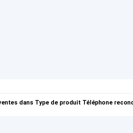
entes dans Type de produit Téléphone recond