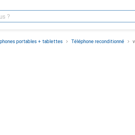
phones portables + tablettes
Téléphone reconditionné
v