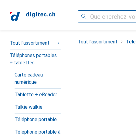
Recherche
Navigation par catégorie
Tout l'assortiment
Télé
Tout l'assortiment
Téléphones portables
+ tablettes
Carte cadeau
numérique
Tablette + eReader
Talkie walkie
Téléphone portable
Téléphone portable à