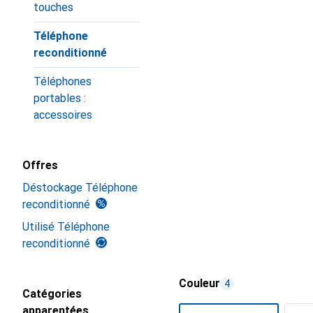
touches
Téléphone
reconditionné
Téléphones
portables :
accessoires
Offres
Déstockage Téléphone
reconditionné
Utilisé Téléphone
reconditionné
Couleur
4
Catégories
apparentées