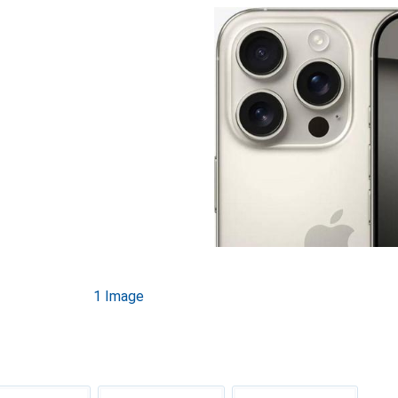
1 Image