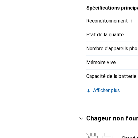
Spécifications princip
i
Reconditonnement
État de la qualité
Nombre d'appareils pho
Mémoire vive
Capacité de la batterie
Afficher plus
Chageur non four