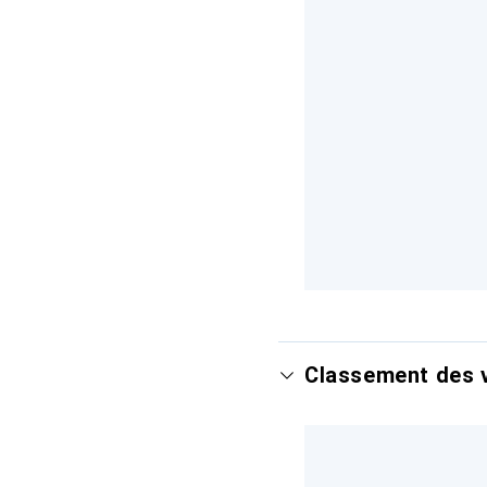
Classement des v