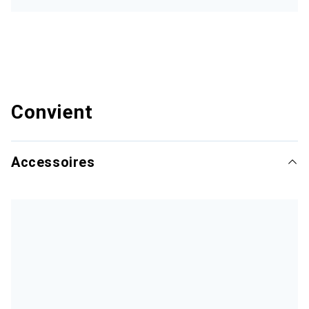
Convient
Accessoires