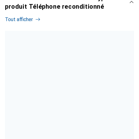
produit Téléphone reconditionné
Tout afficher