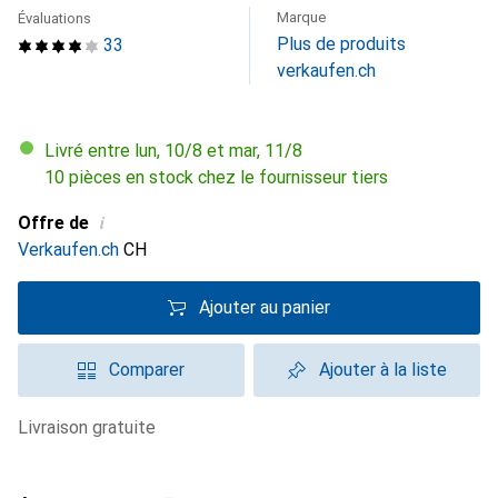
Marque
Évaluations
Plus de produits
33
verkaufen.ch
Livré entre lun, 10/8 et mar, 11/8
10 pièces en stock chez le fournisseur tiers
i
Offre de
Verkaufen.ch
CH
Ajouter au panier
Comparer
Ajouter à la liste
livraison gratuite