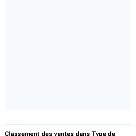
Classement des ventes dans Type de