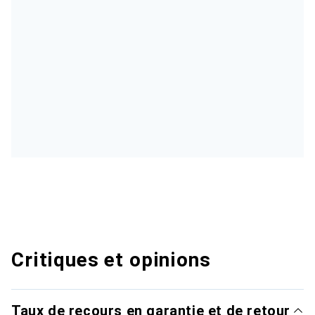
Critiques et opinions
Taux de recours en garantie et de retour