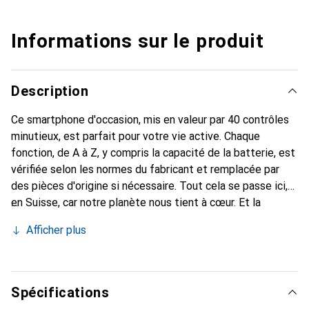
Informations sur le produit
Description
Ce smartphone d'occasion, mis en valeur par 40 contrôles
minutieux, est parfait pour votre vie active. Chaque
fonction, de A à Z, y compris la capacité de la batterie, est
vérifiée selon les normes du fabricant et remplacée par
des pièces d'origine si nécessaire. Tout cela se passe ici,
en Suisse, car notre planète nous tient à cœur. Et la
batterie ? Elle a toujours au moins 85% de puissance en
Afficher plus
stock.
Spécifications