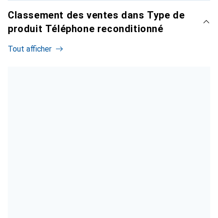
Classement des ventes dans Type de
produit Téléphone reconditionné
Tout afficher