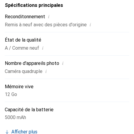
Spécifications principales
i
Reconditonnement
i
Remis à neuf avec des pièces d'origine
État de la qualité
i
A / Comme neuf
i
Nombre d'appareils photo
i
Caméra quadruple
Mémoire vive
12 Go
Capacité de la batterie
5000 mAh
Afficher plus