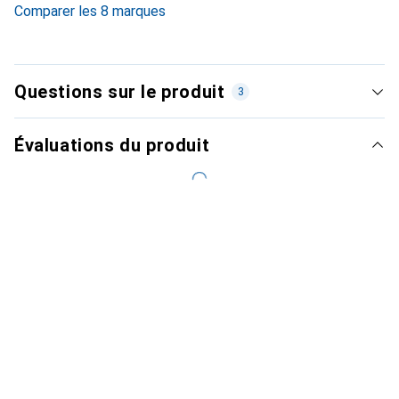
Comparer les 8 marques
Questions sur le produit
3
Évaluations du produit