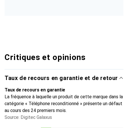
Critiques et opinions
Taux de recours en garantie et de retour
Taux de recours en garantie
La fréquence à laquelle un produit de cette marque dans la
catégorie « Téléphone reconditionné » présente un défaut
au cours des 24 premiers mois.
Source: Digitec Galaxus