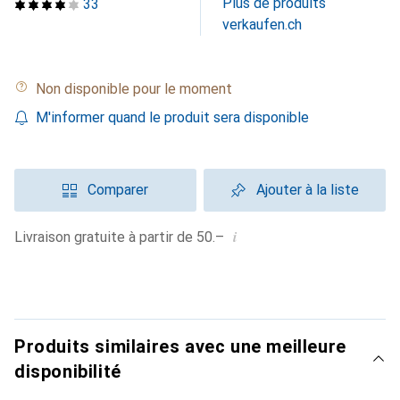
Plus de produits
33
verkaufen.ch
Non disponible pour le moment
M'informer quand le produit sera disponible
Comparer
Ajouter à la liste
i
Livraison gratuite à partir de 50.–
Produits similaires avec une meilleure
disponibilité