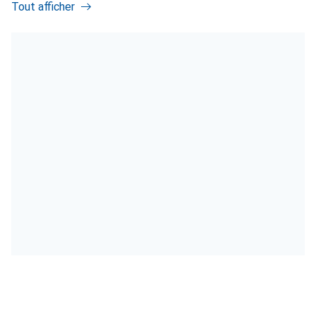
Tout afficher