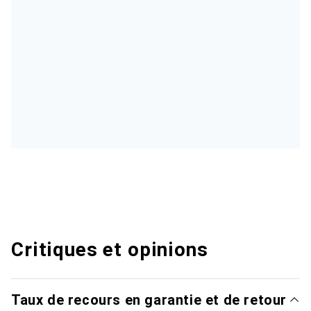
Critiques et opinions
Taux de recours en garantie et de retour