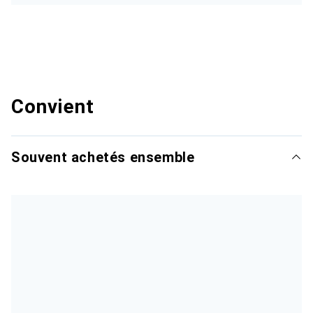
Convient
Souvent achetés ensemble