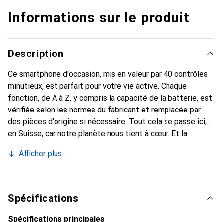
Informations sur le produit
Description
Ce smartphone d'occasion, mis en valeur par 40 contrôles
minutieux, est parfait pour votre vie active. Chaque
fonction, de A à Z, y compris la capacité de la batterie, est
vérifiée selon les normes du fabricant et remplacée par
des pièces d'origine si nécessaire. Tout cela se passe ici,
en Suisse, car notre planète nous tient à cœur. Et la
batterie ? Elle a toujours au moins 85% de puissance en
Afficher plus
stock.
Spécifications
Spécifications principales