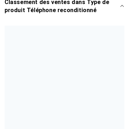
Classement des ventes dans Type de
produit Téléphone reconditionné