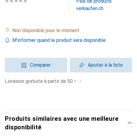
Plus de produits
verkaufen.ch
Non disponible pour le moment
M'informer quand le produit sera disponible
Comparer
Ajouter à la liste
i
Livraison gratuite à partir de 50.–
Produits similaires avec une meilleure
disponibilité