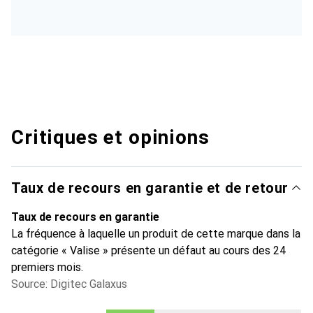
Critiques et opinions
Taux de recours en garantie et de retour
Taux de recours en garantie
La fréquence à laquelle un produit de cette marque dans la
catégorie « Valise » présente un défaut au cours des 24
premiers mois.
Source: Digitec Galaxus