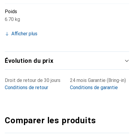
Poids
6.70 kg
Afficher plus
Évolution du prix
Droit de retour de 30 jours
24 mois Garantie (Bring-in)
Conditions de retour
Conditions de garantie
Comparer les produits