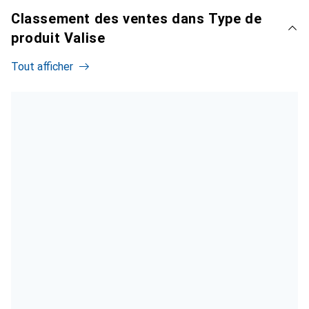
Classement des ventes dans Type de
produit Valise
Tout afficher