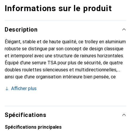
Informations sur le produit
Description
Élégant, stable et de haute qualité, ce trolley en aluminium
robuste se distingue par son concept de design classique
et intemporel avec une structure de rainures horizontales.
Équipé d'une serrure TSA pour plus de sécurité, de quatre
doubles roulettes silencieuses et multidirectionnelles,
ainsi que d'une organisation intérieure bien pensée, ce
trolley est un compagnon fonctionnel et chic pour tous vos
Afficher plus
voyages.
Spécifications
Spécifications principales