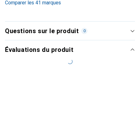
Comparer les 41 marques
Questions sur le produit
0
Évaluations du produit