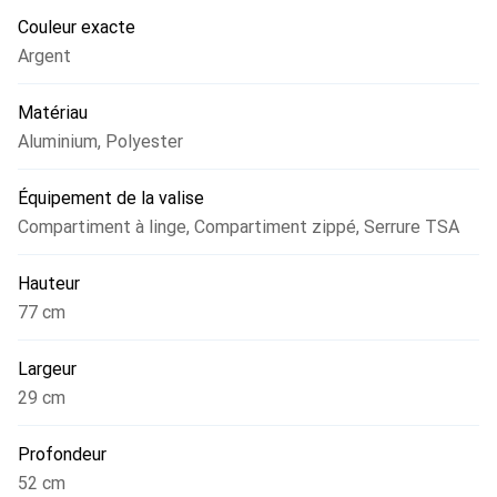
Couleur exacte
Argent
Matériau
Aluminium
,
Polyester
Équipement de la valise
Compartiment à linge
,
Compartiment zippé
,
Serrure TSA
Hauteur
77 cm
Largeur
29 cm
Profondeur
52 cm