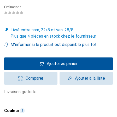
Évaluations
Livré entre sam, 22/8 et ven, 28/8
Plus que 4 pièces en stock chez le fournisseur
M'informer si le produit est disponible plus tôt
Ajouter au panier
Comparer
Ajouter à la liste
livraison gratuite
Couleur
2