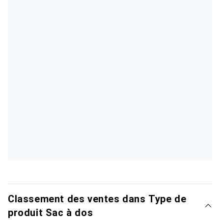
Classement des ventes dans Type de
produit Sac à dos