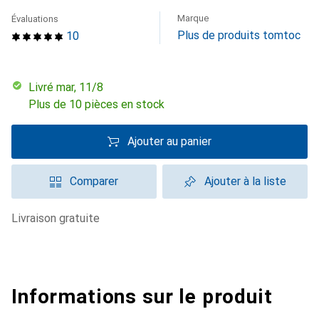
Marque
Évaluations
Plus de produits tomtoc
10
Livré mar, 11/8
Plus de 10 pièces en stock
Ajouter au panier
Comparer
Ajouter à la liste
livraison gratuite
Informations sur le produit