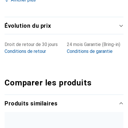
Évolution du prix
Droit de retour de 30 jours
24 mois Garantie (Bring-in)
Conditions de retour
Conditions de garantie
Comparer les produits
Produits similaires