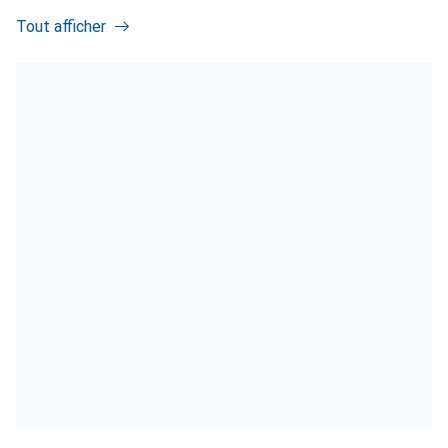
Tout afficher