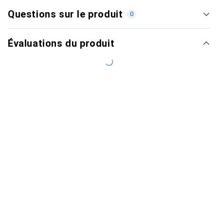
Questions sur le produit
0
Évaluations du produit