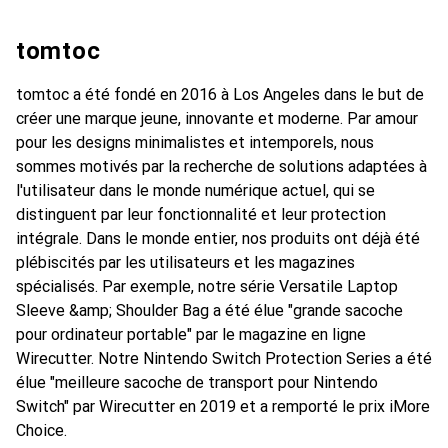
tomtoc
tomtoc a été fondé en 2016 à Los Angeles dans le but de
créer une marque jeune, innovante et moderne. Par amour
pour les designs minimalistes et intemporels, nous
sommes motivés par la recherche de solutions adaptées à
l'utilisateur dans le monde numérique actuel, qui se
distinguent par leur fonctionnalité et leur protection
intégrale. Dans le monde entier, nos produits ont déjà été
plébiscités par les utilisateurs et les magazines
spécialisés. Par exemple, notre série Versatile Laptop
Sleeve &amp; Shoulder Bag a été élue "grande sacoche
pour ordinateur portable" par le magazine en ligne
Wirecutter. Notre Nintendo Switch Protection Series a été
élue "meilleure sacoche de transport pour Nintendo
Switch" par Wirecutter en 2019 et a remporté le prix iMore
Choice.