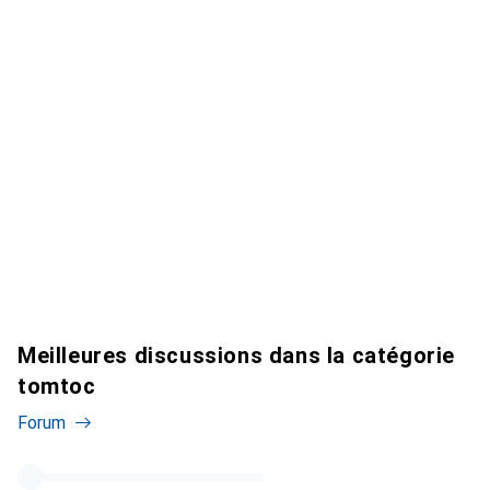
Meilleures discussions dans la catégorie
tomtoc
Forum