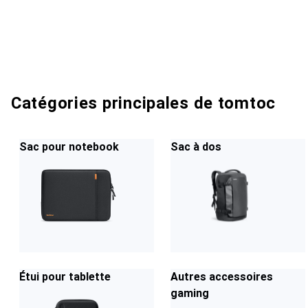
Catégories principales de tomtoc
Sac pour notebook
Sac à dos
Étui pour tablette
Autres accessoires
gaming