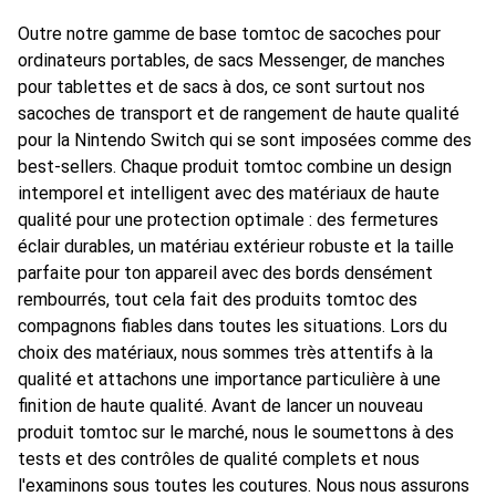
Outre notre gamme de base tomtoc de sacoches pour
ordinateurs portables, de sacs Messenger, de manches
pour tablettes et de sacs à dos, ce sont surtout nos
sacoches de transport et de rangement de haute qualité
pour la Nintendo Switch qui se sont imposées comme des
best-sellers. Chaque produit tomtoc combine un design
intemporel et intelligent avec des matériaux de haute
qualité pour une protection optimale : des fermetures
éclair durables, un matériau extérieur robuste et la taille
parfaite pour ton appareil avec des bords densément
rembourrés, tout cela fait des produits tomtoc des
compagnons fiables dans toutes les situations. Lors du
choix des matériaux, nous sommes très attentifs à la
qualité et attachons une importance particulière à une
finition de haute qualité. Avant de lancer un nouveau
produit tomtoc sur le marché, nous le soumettons à des
tests et des contrôles de qualité complets et nous
l'examinons sous toutes les coutures. Nous nous assurons