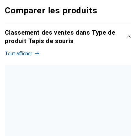
Comparer les produits
Classement des ventes dans Type de
produit Tapis de souris
Tout afficher