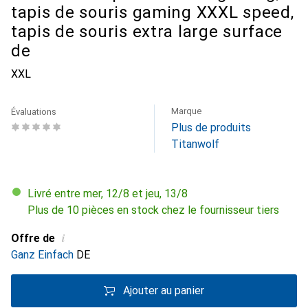
tapis de souris gaming XXXL speed,
tapis de souris extra large surface
de
XXL
Marque
Évaluations
Plus de produits
Titanwolf
Livré entre mer, 12/8 et jeu, 13/8
Plus de 10 pièces en stock chez le fournisseur tiers
i
Offre de
Ganz Einfach
DE
Ajouter au panier