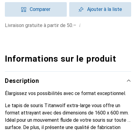
Comparer
Ajouter à la liste
i
Livraison gratuite à partir de 50.–
Informations sur le produit
Description
Élargissez vos possibilités avec ce format exceptionnel.
Le tapis de souris Titanwolf extra-large vous offre un
format attrayant avec des dimensions de 1600 x 600 mm.
Idéal pour un mouvement fluide de votre souris sur toute la
surface. De plus, il présente une qualité de fabrication
élevée avec une structure finement tissée, permettant