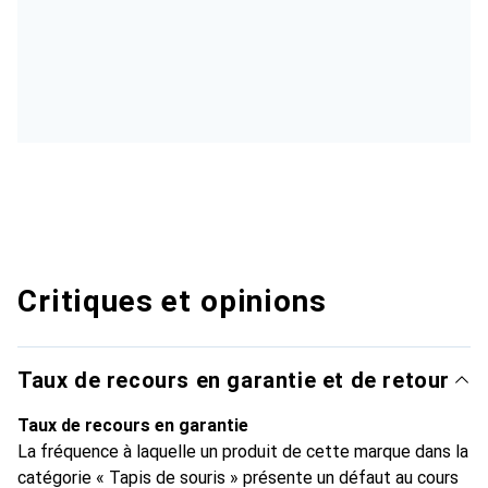
Critiques et opinions
Taux de recours en garantie et de retour
Taux de recours en garantie
La fréquence à laquelle un produit de cette marque dans la
catégorie « Tapis de souris » présente un défaut au cours