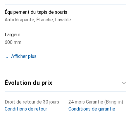
Équipement du tapis de souris
Antidérapante
,
Étanche
,
Lavable
Largeur
600 mm
Afficher plus
Évolution du prix
Droit de retour de 30 jours
24 mois Garantie (Bring-in)
Conditions de retour
Conditions de garantie