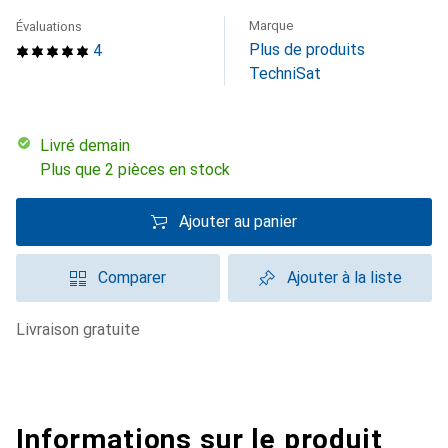
Marque
Évaluations
Plus de produits
4
TechniSat
Livré demain
Plus que 2 pièces en stock
Ajouter au panier
Comparer
Ajouter à la liste
livraison gratuite
Informations sur le produit