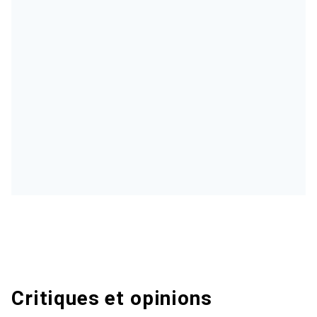
Critiques et opinions