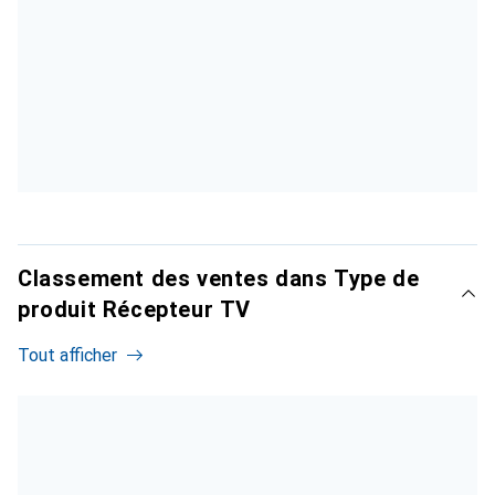
Classement des ventes dans Type de
produit Récepteur TV
Tout afficher