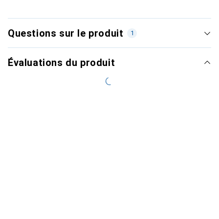
Questions sur le produit
1
Évaluations du produit