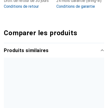
Droit de retour de 30 jours
24 mois Garantie (Bring-in)
Conditions de retour
Conditions de garantie
Comparer les produits
Produits similaires