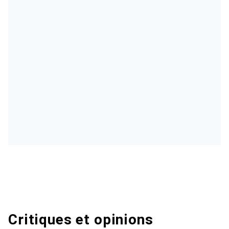
Critiques et opinions