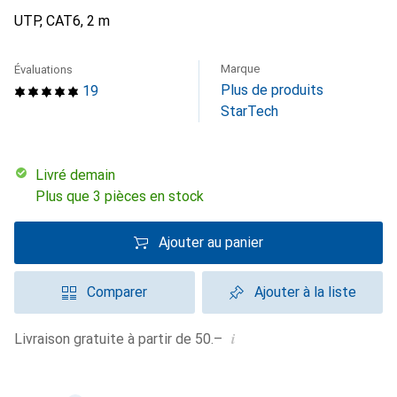
UTP, CAT6, 2 m
Marque
Évaluations
Plus de produits
19
StarTech
Livré demain
Plus que 3 pièces en stock
Ajouter au panier
Comparer
Ajouter à la liste
i
Livraison gratuite à partir de 50.–