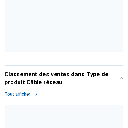
Classement des ventes dans Type de
produit Câble réseau
Tout afficher