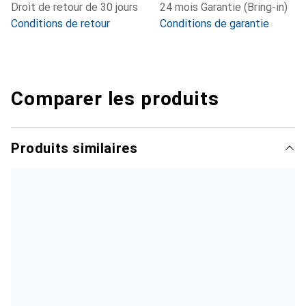
Droit de retour de 30 jours
24 mois Garantie (Bring-in)
Conditions de retour
Conditions de garantie
Comparer les produits
Produits similaires