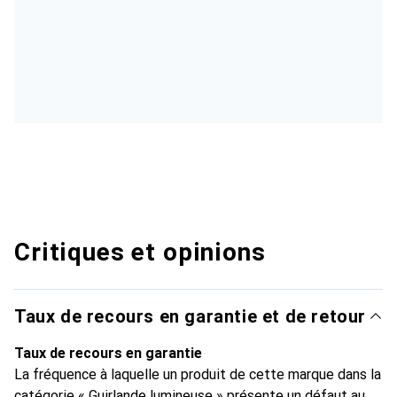
Critiques et opinions
Taux de recours en garantie et de retour
Taux de recours en garantie
La fréquence à laquelle un produit de cette marque dans la
catégorie « Guirlande lumineuse » présente un défaut au