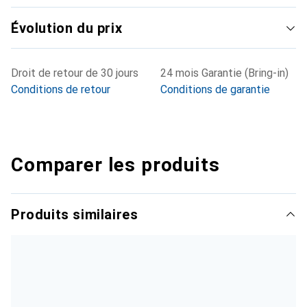
Évolution du prix
Droit de retour de 30 jours
24 mois Garantie (Bring-in)
Conditions de retour
Conditions de garantie
Comparer les produits
Produits similaires