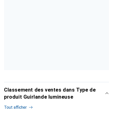
Classement des ventes dans Type de
produit Guirlande lumineuse
Tout afficher