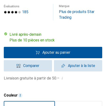
Marque
Évaluations
Plus de produits Star
185
Trading
Livré après-demain
Plus de 10 pièces en stock
Ajouter au panier
Comparer
Ajouter à la liste
i
Livraison gratuite à partir de 50.–
Couleur
2