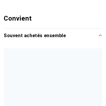
Convient
Souvent achetés ensemble