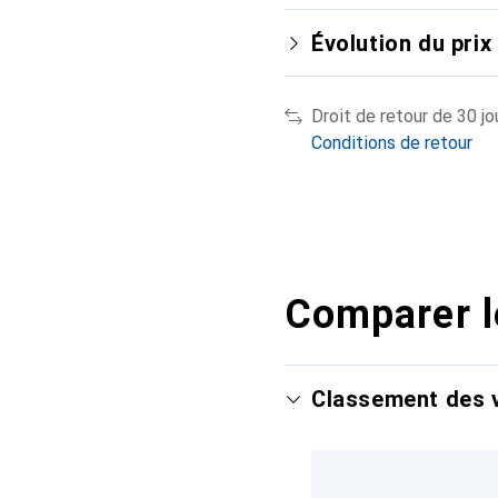
Évolution du prix
Droit de retour de 30 jo
Conditions de retour
Comparer l
Classement des v