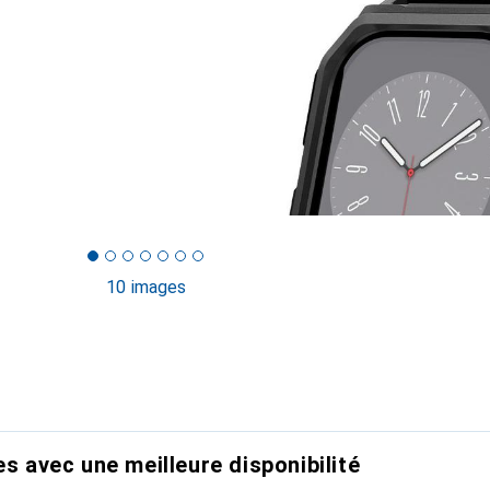
10 images
es avec une meilleure disponibilité