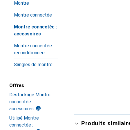
Montre
Montre connectée
Montre connectée :
accessoires
Montre connectée
reconditionnée
Sangles de montre
Offres
Déstockage Montre
connectée :
accessoires
Utilisé Montre
Produits similair
connectée :