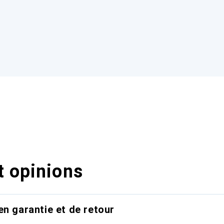
t opinions
en garantie et de retour