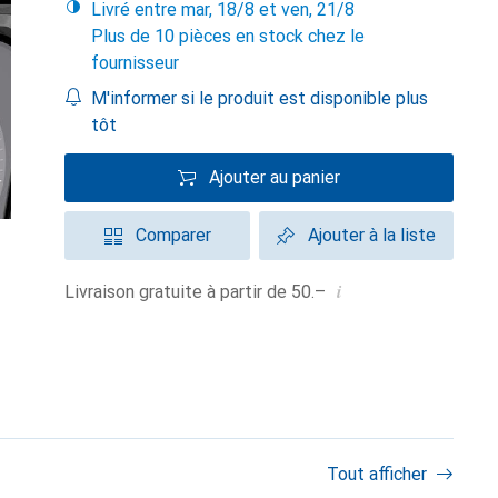
Livré entre mar, 18/8 et ven, 21/8
Plus de 10 pièces en stock chez le
fournisseur
M'informer si le produit est disponible plus
tôt
Ajouter au panier
Comparer
Ajouter à la liste
i
Livraison gratuite à partir de 50.–
Tout afficher