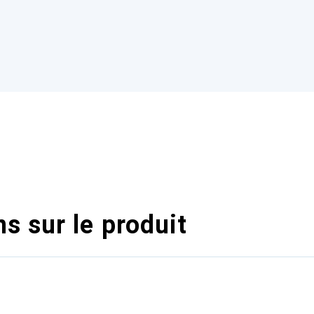
s sur le produit