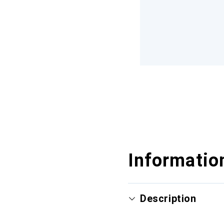
Information
Description