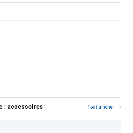
 : accessoires
Tout afficher