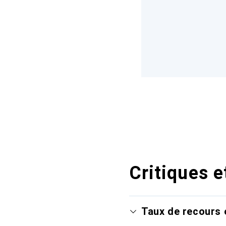
Critiques e
Taux de recours 