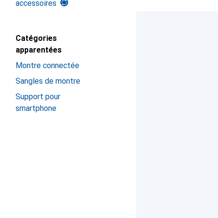
accessoires
Catégories
apparentées
Montre connectée
Sangles de montre
Support pour
smartphone