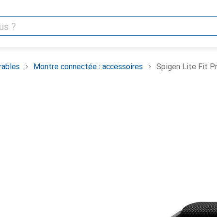
ables
Montre connectée : accessoires
Spigen Lite Fit P