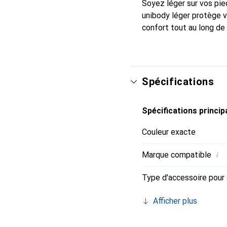
Soyez léger sur vos pie
unibody léger protège v
confort tout au long de
Spécifications
Spécifications princip
Couleur exacte
i
Marque compatible
Type d'accessoire pour
Afficher plus