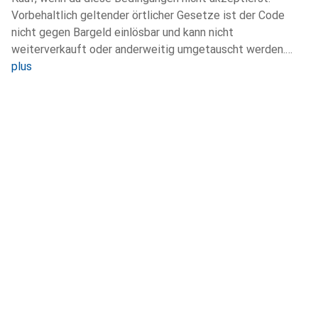
Vorbehaltlich geltender örtlicher Gesetze ist der Code
nicht gegen Bargeld einlösbar und kann nicht
weiterverkauft oder anderweitig umgetauscht werden.
plus