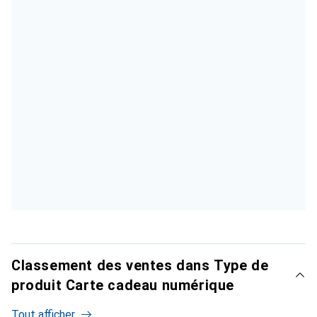
Classement des ventes dans Type de
produit Carte cadeau numérique
Tout afficher