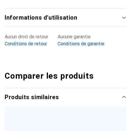
Informations d'utilisation
Aucun droit de retour
Aucune garantie
Conditions de retour
Conditions de garantie
Comparer les produits
Produits similaires