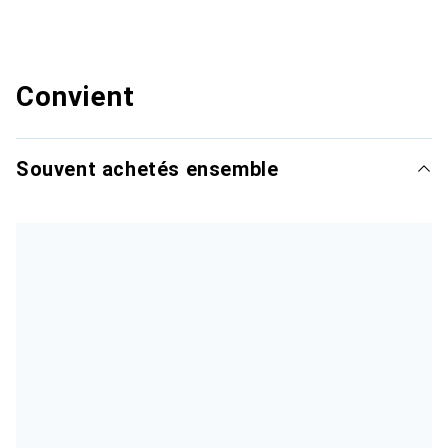
Convient
Souvent achetés ensemble