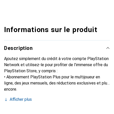
Informations sur le produit
Description
Ajoutez simplement du crédit à votre compte PlayStation
Network et utilisez-le pour profiter de l'immense offre du
PlayStation Store, y compris :
• Abonnement PlayStation Plus pour le multijoueur en
ligne, des jeux mensuels, des réductions exclusives et plus
encore.
• Jeux
Afficher plus
• Monnaie virtuelle et add-ons
• Et plus.