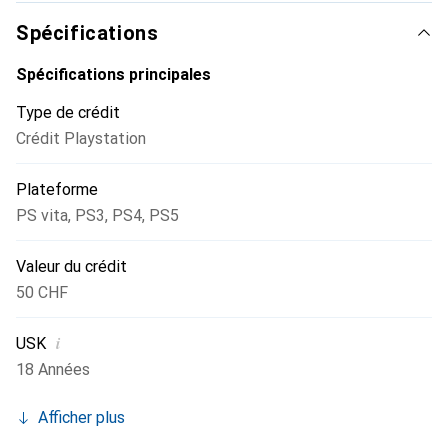
Spécifications
Spécifications principales
Type de crédit
Crédit Playstation
Plateforme
PS vita
,
PS3
,
PS4
,
PS5
Valeur du crédit
50 CHF
i
USK
18 Années
Afficher plus