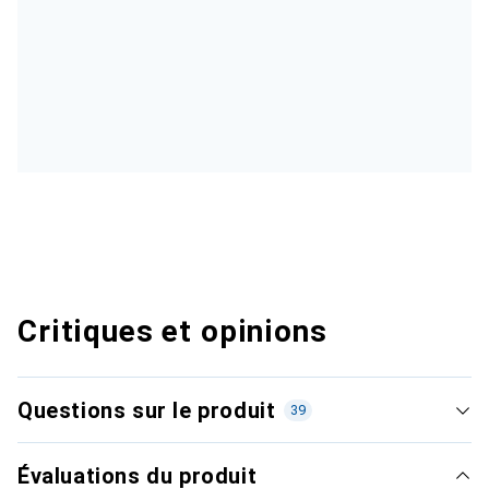
Critiques et opinions
Questions sur le produit
39
Évaluations du produit