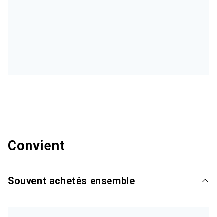
Convient
Souvent achetés ensemble