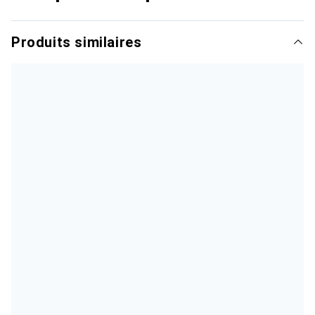
Produits similaires