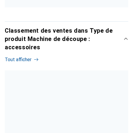
Classement des ventes dans Type de
produit Machine de découpe :
accessoires
Tout afficher