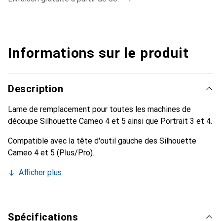
Informations sur le produit
Description
Lame de remplacement pour toutes les machines de
découpe Silhouette Cameo 4 et 5 ainsi que Portrait 3 et 4.
Compatible avec la tête d'outil gauche des Silhouette
Cameo 4 et 5 (Plus/Pro).
Afficher plus
Spécifications