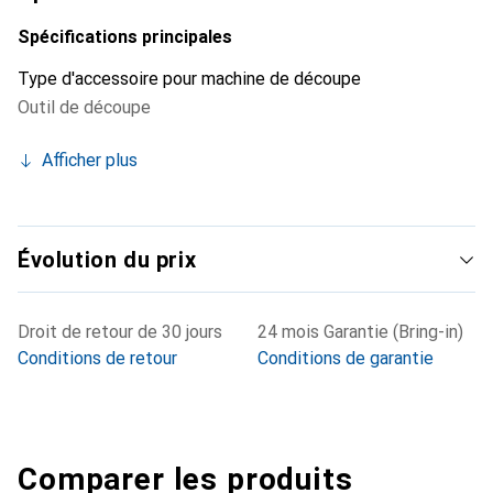
Spécifications principales
Type d'accessoire pour machine de découpe
Outil de découpe
Afficher plus
Évolution du prix
Droit de retour de 30 jours
24 mois Garantie (Bring-in)
Conditions de retour
Conditions de garantie
Comparer les produits