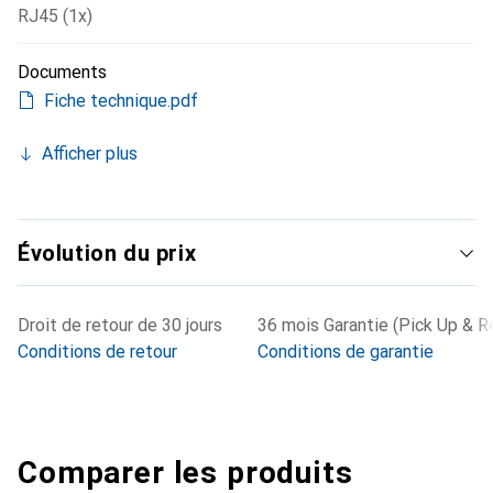
RJ45 (1x)
Documents
Fiche technique.pdf
Afficher plus
Évolution du prix
Droit de retour de 30 jours
36 mois Garantie (Pick Up & R
Conditions de retour
Conditions de garantie
Comparer les produits