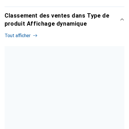
Classement des ventes dans Type de
produit Affichage dynamique
Tout afficher