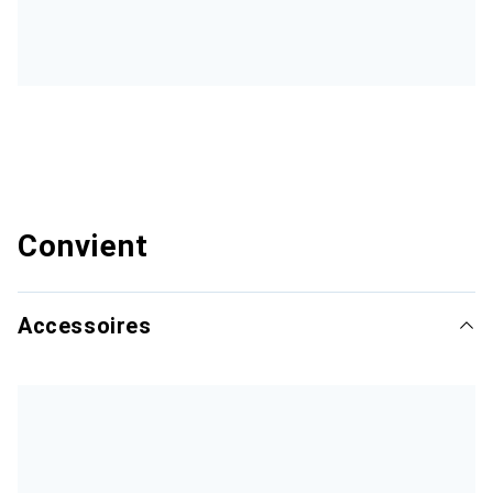
Convient
Accessoires