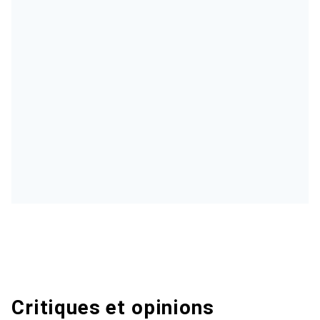
Critiques et opinions