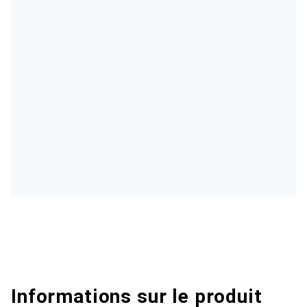
Informations sur le produit