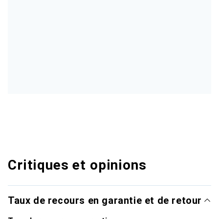
Critiques et opinions
Taux de recours en garantie et de retour