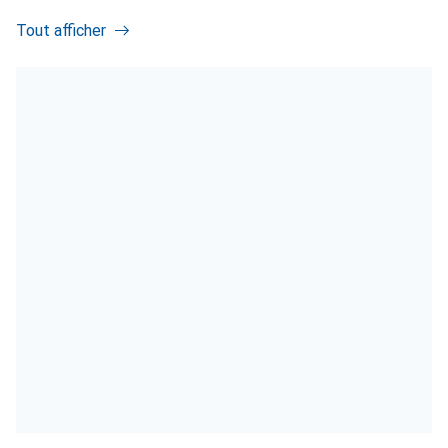
Tout afficher