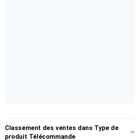
Classement des ventes dans Type de
produit Télécommande