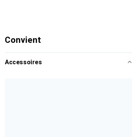
Convient
Accessoires