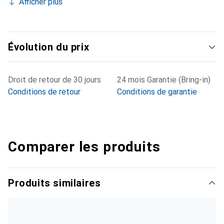
Afficher plus
Évolution du prix
Droit de retour de 30 jours
24 mois Garantie (Bring-in)
Conditions de retour
Conditions de garantie
Comparer les produits
Produits similaires