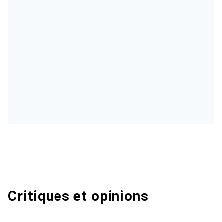
Critiques et opinions