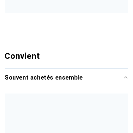
Convient
Souvent achetés ensemble