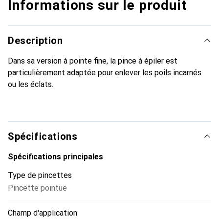
Informations sur le produit
Description
Dans sa version à pointe fine, la pince à épiler est
particulièrement adaptée pour enlever les poils incarnés
ou les éclats.
Spécifications
Spécifications principales
Type de pincettes
Pincette pointue
Champ d'application