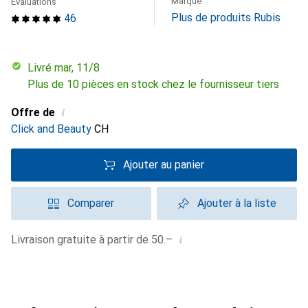
Marque
Évaluations
Plus de produits Rubis
46
Livré mar, 11/8
Plus de 10 pièces en stock chez le fournisseur tiers
i
Offre de
Click and Beauty
CH
Ajouter au panier
Comparer
Ajouter à la liste
i
Livraison gratuite à partir de 50.–