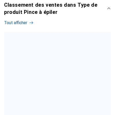
Classement des ventes dans Type de
produit Pince à épiler
Tout afficher