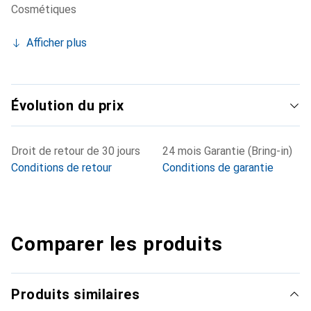
Cosmétiques
Afficher plus
Évolution du prix
Droit de retour de 30 jours
24 mois Garantie (Bring-in)
Conditions de retour
Conditions de garantie
Comparer les produits
Produits similaires