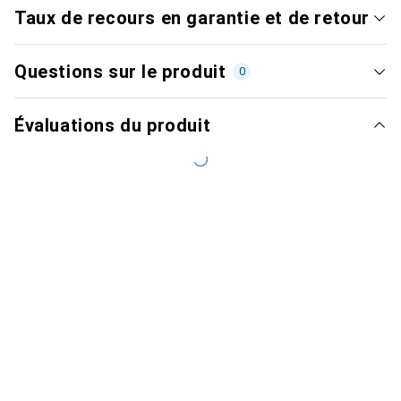
Taux de recours en garantie et de retour
Questions sur le produit
0
Évaluations du produit