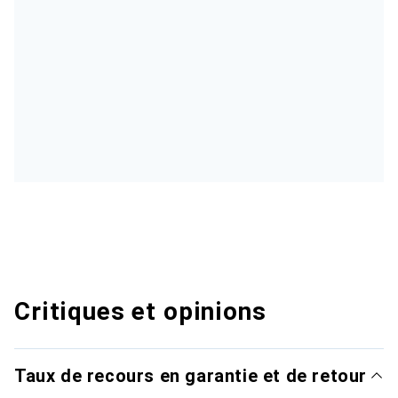
Critiques et opinions
Taux de recours en garantie et de retour