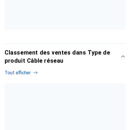
Classement des ventes dans Type de
produit Câble réseau
Tout afficher