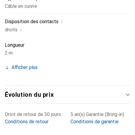
Câble en cuivre
i
Disposition des contacts
i
droits
Longueur
2 m
Afficher plus
Évolution du prix
Droit de retour de 30 jours
5 an(s) Garantie (Bring-in)
Conditions de retour
Conditions de garantie