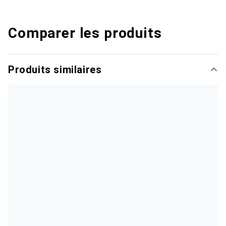
Comparer les produits
Produits similaires