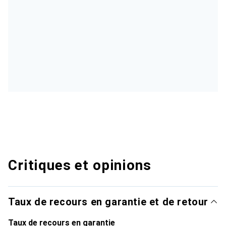
Critiques et opinions
Taux de recours en garantie et de retour
Taux de recours en garantie