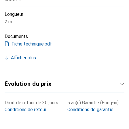
Longueur
2 m
Documents
Fiche technique.pdf
Afficher plus
Évolution du prix
Droit de retour de 30 jours
5 an(s) Garantie (Bring-in)
Conditions de retour
Conditions de garantie