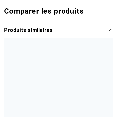
Comparer les produits
Produits similaires