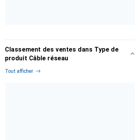
Classement des ventes dans Type de
produit Câble réseau
Tout afficher