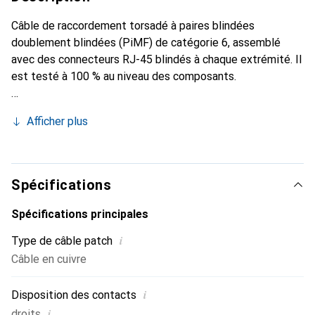
Câble de raccordement torsadé à paires blindées
doublement blindées (PiMF) de catégorie 6, assemblé
avec des connecteurs RJ-45 blindés à chaque extrémité. Il
est testé à 100 % au niveau des composants.
Afficher plus
Spécifications
Spécifications principales
i
Type de câble patch
Câble en cuivre
i
Disposition des contacts
i
droits