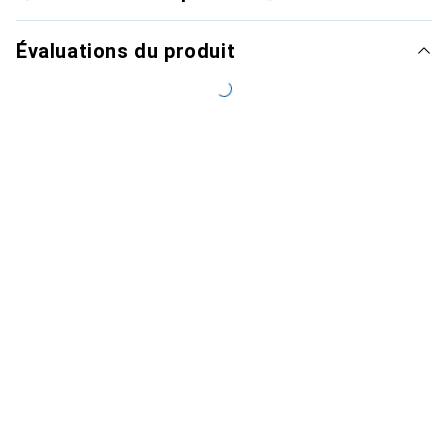
Évaluations du produit