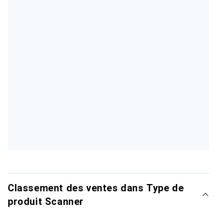
Classement des ventes dans Type de
produit Scanner