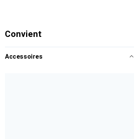
Convient
Accessoires