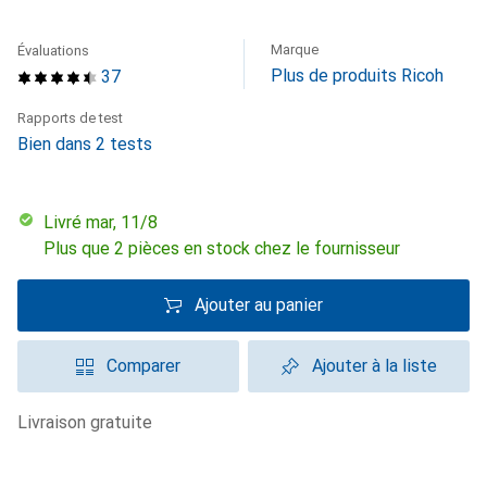
Marque
Évaluations
Plus de produits Ricoh
37
Rapports de test
Bien dans 2 tests
Livré mar, 11/8
Plus que 2 pièces en stock chez le fournisseur
Ajouter au panier
Comparer
Ajouter à la liste
livraison gratuite