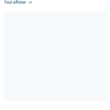
Tout afficher