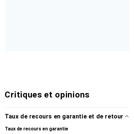
Critiques et opinions
Taux de recours en garantie et de retour
Taux de recours en garantie