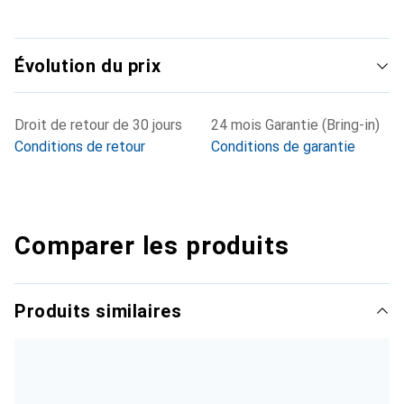
Évolution du prix
Droit de retour de 30 jours
24 mois Garantie (Bring-in)
Conditions de retour
Conditions de garantie
Comparer les produits
Produits similaires