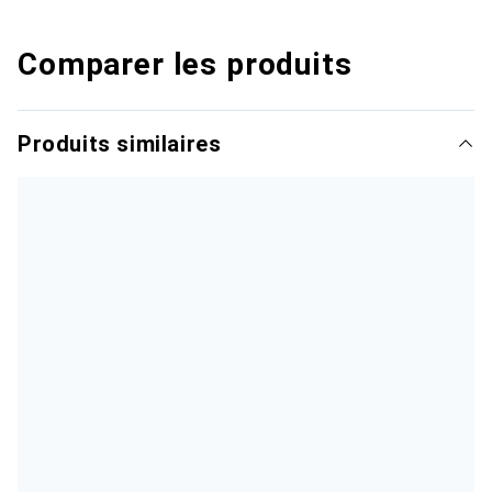
Comparer les produits
Produits similaires