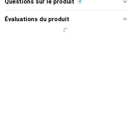
Questions sur le produit
4
Évaluations du produit