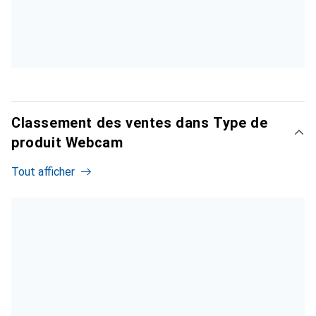
Classement des ventes dans Type de
produit Webcam
Tout afficher