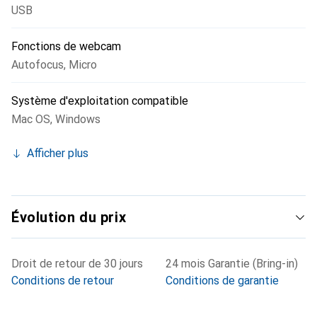
USB
Fonctions de webcam
Autofocus
,
Micro
Système d'exploitation compatible
Mac OS
,
Windows
Afficher plus
Évolution du prix
Droit de retour de 30 jours
24 mois Garantie (Bring-in)
Conditions de retour
Conditions de garantie