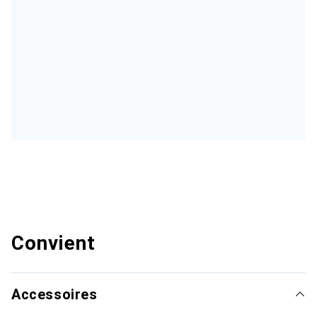
Convient
Accessoires