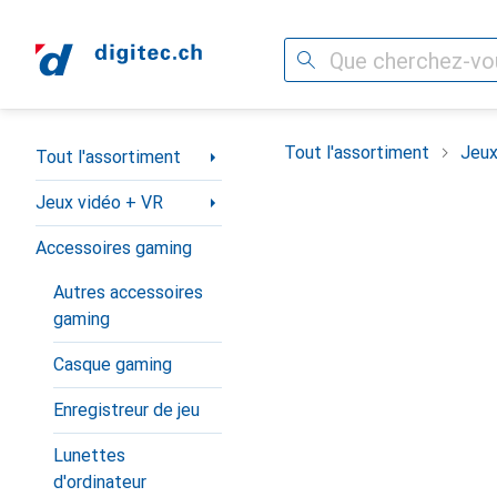
Recherche
Navigation par catégorie
Tout l'assortiment
Jeux
Tout l'assortiment
Jeux vidéo + VR
Accessoires gaming
Autres accessoires
gaming
Casque gaming
Enregistreur de jeu
Lunettes
d'ordinateur