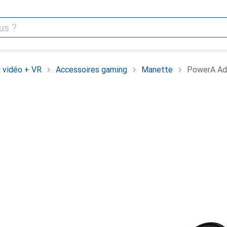
 vidéo + VR
Accessoires gaming
Manette
PowerA Ad