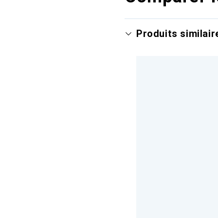
Produits similair