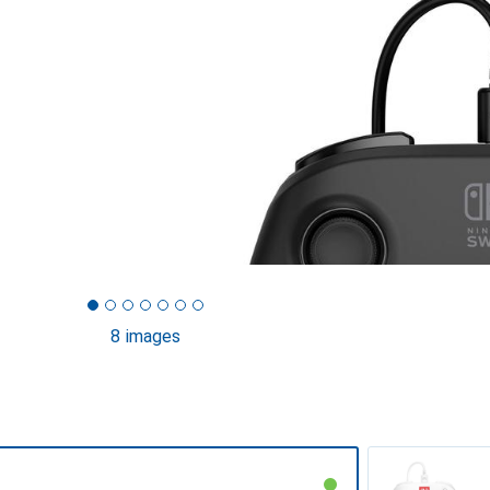
8 images