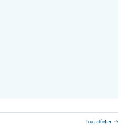
Tout afficher