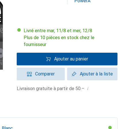
PowerA
Livré entre mar, 11/8 et mer, 12/8
Plus de 10 pièces en stock chez le
fournisseur
Ajouter au panier
Comparer
Ajouter à la liste
i
Livraison gratuite à partir de 50.–
Blanc