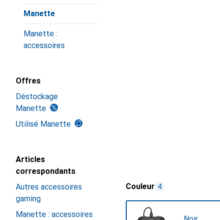
Manette
Manette :
accessoires
Offres
Déstockage
Manette
Utilisé Manette
Articles
correspondants
Couleur
Autres accessoires
4
gaming
Manette : accessoires
Noir