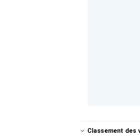
Classement des 