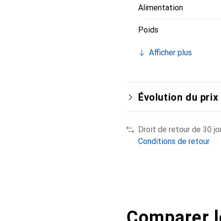
Alimentation
Poids
Afficher plus
Évolution du prix
Droit de retour de 30 jo
Conditions de retour
Comparer l