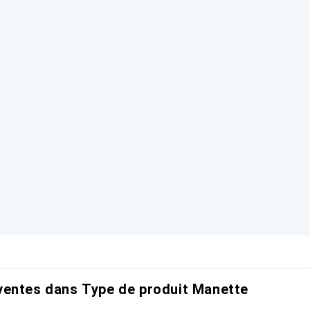
ventes dans Type de produit Manette