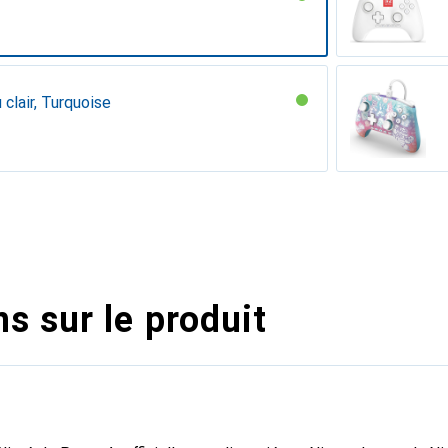
 clair, Turquoise
s sur le produit