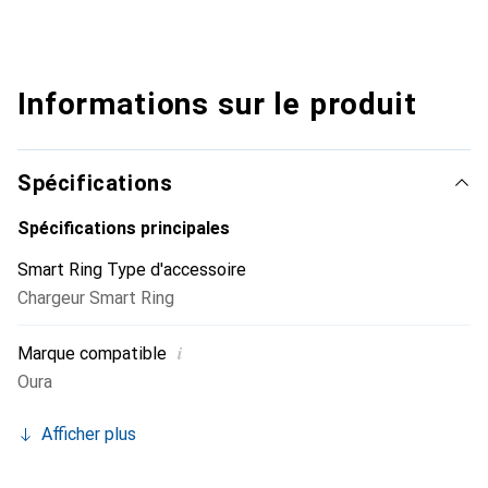
Informations sur le produit
Spécifications
Spécifications principales
Smart Ring Type d'accessoire
Chargeur Smart Ring
i
Marque compatible
Oura
Afficher plus