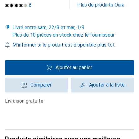
Plus de produits Oura
6
Livré entre sam, 22/8 et mar, 1/9
Plus de 10 pièces en stock chez le fournisseur
M'informer si le produit est disponible plus tôt
Ajouter au panier
Comparer
Ajouter à la liste
livraison gratuite