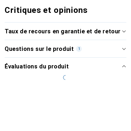
Critiques et opinions
Taux de recours en garantie et de retour
Questions sur le produit
1
Évaluations du produit