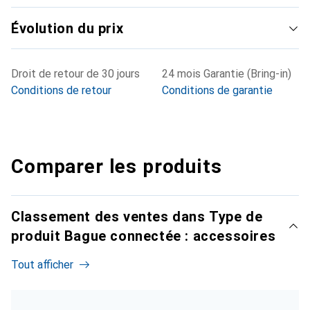
Évolution du prix
Droit de retour de 30 jours
24 mois Garantie (Bring-in)
Conditions de retour
Conditions de garantie
Comparer les produits
Classement des ventes dans Type de
produit Bague connectée : accessoires
Tout afficher