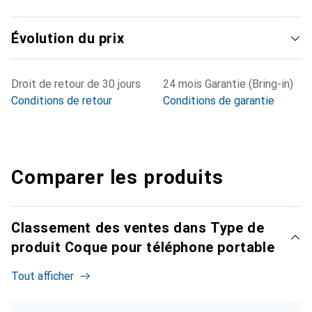
Évolution du prix
Droit de retour de 30 jours
24 mois Garantie (Bring-in)
Conditions de retour
Conditions de garantie
Comparer les produits
Classement des ventes dans Type de
produit Coque pour téléphone portable
Tout afficher