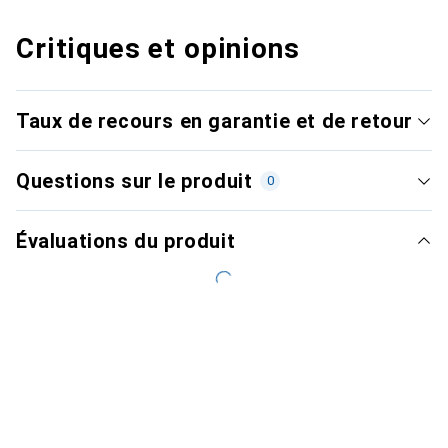
Critiques et opinions
Taux de recours en garantie et de retour
Questions sur le produit
0
Évaluations du produit