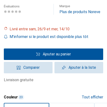
Marque
Évaluations
Plus de produits Noreve
Livré entre sam, 26/9 et mer, 14/10
M'informer si le produit est disponible plus tôt
Ajouter au panier
Comparer
Ajouter à la liste
livraison gratuite
Couleur
Tout afficher
23