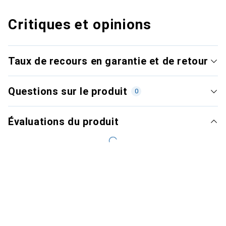
Critiques et opinions
Taux de recours en garantie et de retour
Questions sur le produit
0
Évaluations du produit