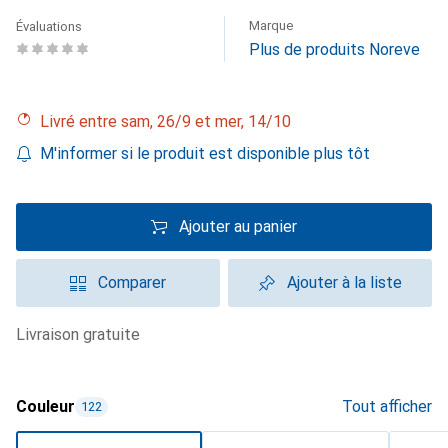
Marque
Évaluations
Plus de produits Noreve
Livré entre sam, 26/9 et mer, 14/10
M'informer si le produit est disponible plus tôt
Ajouter au panier
Comparer
Ajouter à la liste
livraison gratuite
Couleur
Tout afficher
122