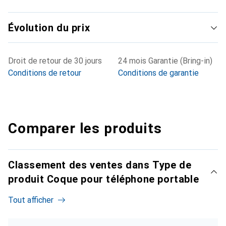
Évolution du prix
Droit de retour de 30 jours
24 mois Garantie (Bring-in)
Conditions de retour
Conditions de garantie
Comparer les produits
Classement des ventes dans Type de
produit Coque pour téléphone portable
Tout afficher