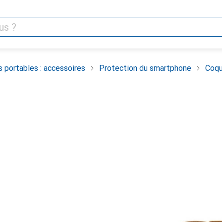
 portables : accessoires
Protection du smartphone
Coqu