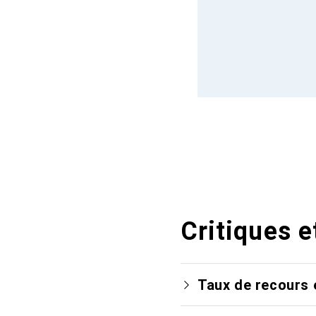
Critiques e
Taux de recours 