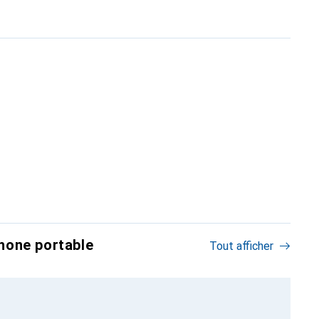
hone portable
Tout afficher