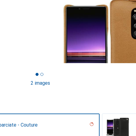
2 images
arciate - Couture