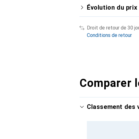
Évolution du prix
Droit de retour de 30 jo
Conditions de retour
Comparer l
Classement des v