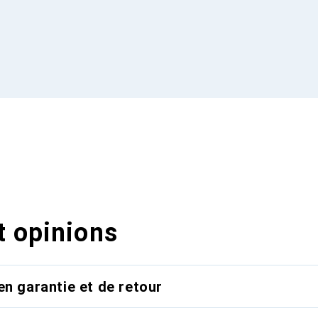
t opinions
en garantie et de retour