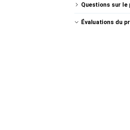
Questions sur le 
Évaluations du p