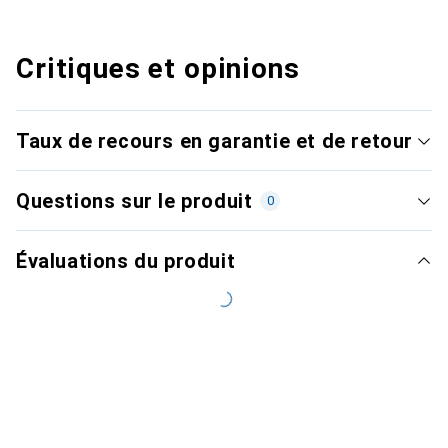
Critiques et opinions
Taux de recours en garantie et de retour
Questions sur le produit
0
Évaluations du produit