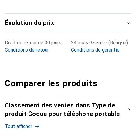
Évolution du prix
Droit de retour de 30 jours
24 mois Garantie (Bring-in)
Conditions de retour
Conditions de garantie
Comparer les produits
Classement des ventes dans Type de
produit Coque pour téléphone portable
Tout afficher