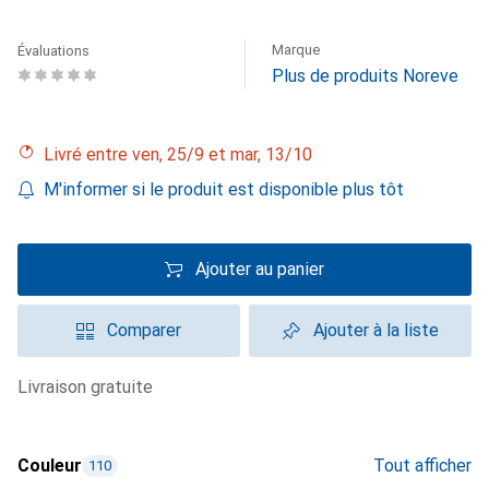
Marque
Évaluations
Plus de produits Noreve
Livré entre ven, 25/9 et mar, 13/10
M'informer si le produit est disponible plus tôt
Ajouter au panier
Comparer
Ajouter à la liste
livraison gratuite
Couleur
Tout afficher
110