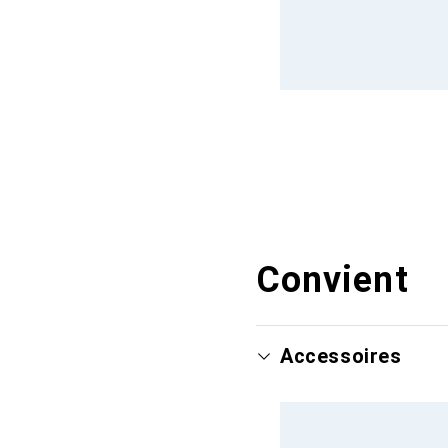
Convient
Accessoires