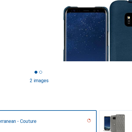
2 images
rranean - Couture