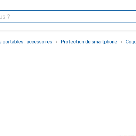
 portables : accessoires
Protection du smartphone
Coqu