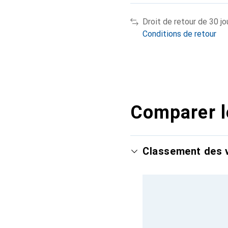
Droit de retour de 30 jo
Conditions de retour
Comparer l
Classement des v