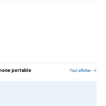
hone portable
Tout afficher