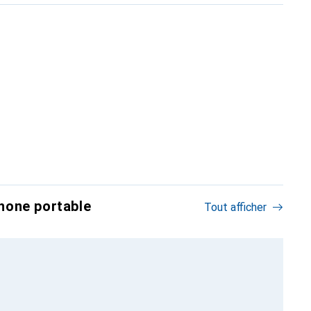
hone portable
Tout afficher