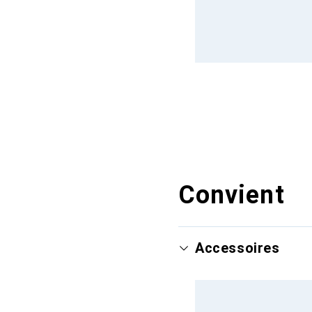
Convient
Accessoires