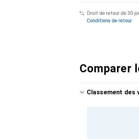
Droit de retour de 30 jo
Conditions de retour
Comparer l
Classement des v