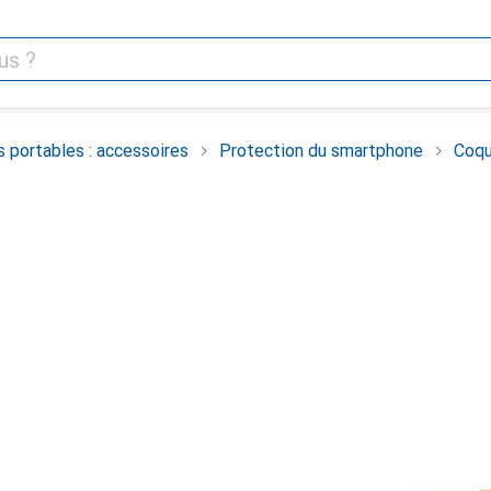
 portables : accessoires
Protection du smartphone
Coqu