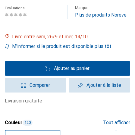
Marque
Évaluations
Plus de produits Noreve
Livré entre sam, 26/9 et mer, 14/10
M'informer si le produit est disponible plus tôt
Ajouter au panier
Comparer
Ajouter à la liste
livraison gratuite
Couleur
Tout afficher
120