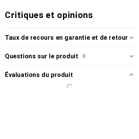
Critiques et opinions
Taux de recours en garantie et de retour
Questions sur le produit
0
Évaluations du produit