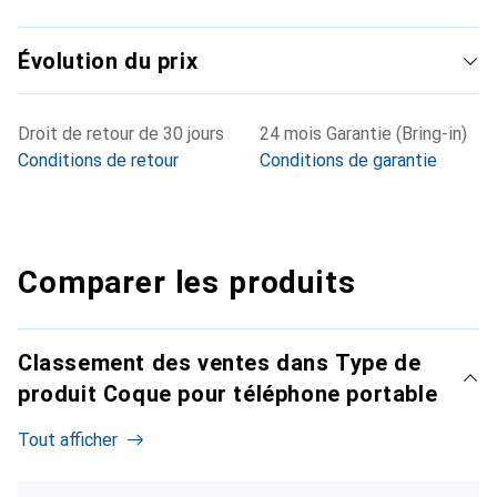
Évolution du prix
Droit de retour de 30 jours
24 mois Garantie (Bring-in)
Conditions de retour
Conditions de garantie
Comparer les produits
Classement des ventes dans Type de
produit Coque pour téléphone portable
Tout afficher