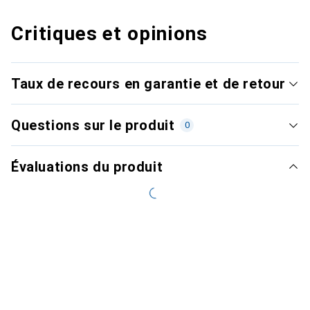
Critiques et opinions
Taux de recours en garantie et de retour
Questions sur le produit
0
Évaluations du produit