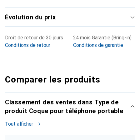
Évolution du prix
Droit de retour de 30 jours
24 mois Garantie (Bring-in)
Conditions de retour
Conditions de garantie
Comparer les produits
Classement des ventes dans Type de
produit Coque pour téléphone portable
Tout afficher