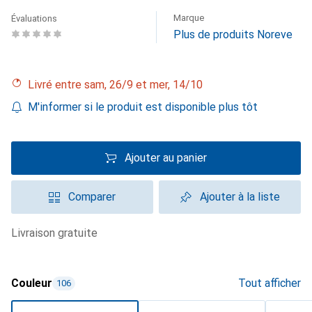
Marque
Évaluations
Plus de produits Noreve
Livré entre sam, 26/9 et mer, 14/10
M'informer si le produit est disponible plus tôt
Ajouter au panier
Comparer
Ajouter à la liste
livraison gratuite
Couleur
Tout afficher
106