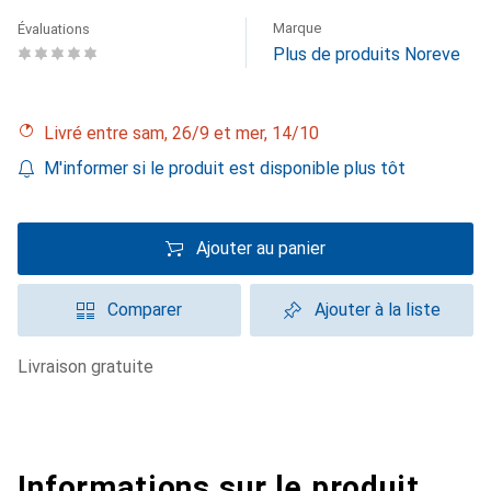
Marque
Évaluations
Plus de produits Noreve
Livré entre sam, 26/9 et mer, 14/10
M'informer si le produit est disponible plus tôt
Ajouter au panier
Comparer
Ajouter à la liste
livraison gratuite
Informations sur le produit