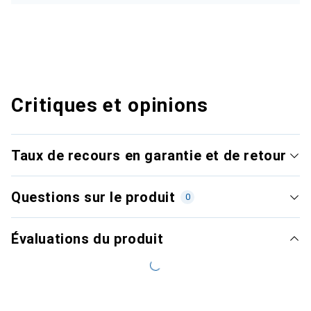
Critiques et opinions
Taux de recours en garantie et de retour
Questions sur le produit
0
Évaluations du produit