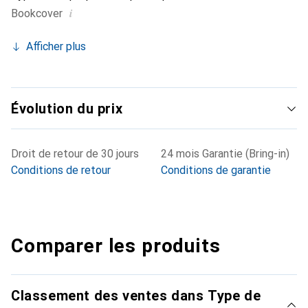
i
Bookcover
Afficher plus
Évolution du prix
Droit de retour de 30 jours
24 mois Garantie (Bring-in)
Conditions de retour
Conditions de garantie
Comparer les produits
Classement des ventes dans Type de