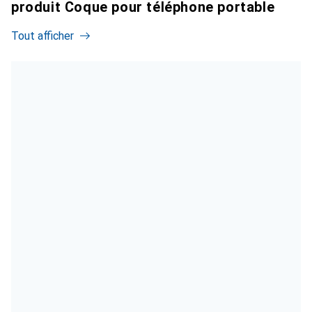
produit Coque pour téléphone portable
Tout afficher