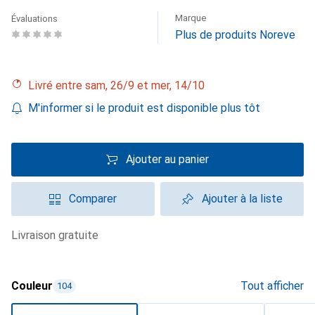
Marque
Évaluations
Plus de produits Noreve
Livré entre sam, 26/9 et mer, 14/10
M'informer si le produit est disponible plus tôt
Ajouter au panier
Comparer
Ajouter à la liste
livraison gratuite
Couleur
Tout afficher
104