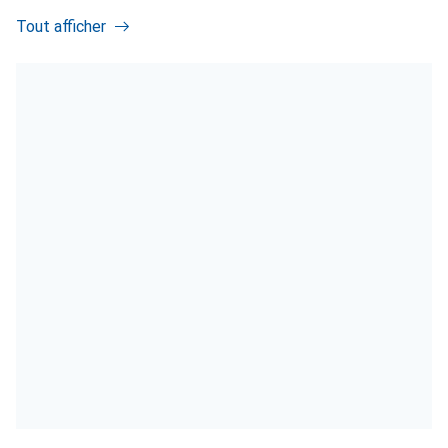
Tout afficher