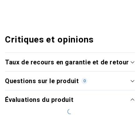
Critiques et opinions
Taux de recours en garantie et de retour
Questions sur le produit
0
Évaluations du produit