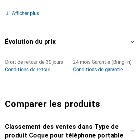
Afficher plus
Évolution du prix
Droit de retour de 30 jours
24 mois Garantie (Bring-in)
Conditions de retour
Conditions de garantie
Comparer les produits
Classement des ventes dans Type de
produit Coque pour téléphone portable