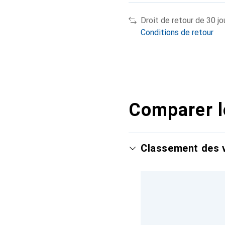
Droit de retour de 30 jo
Conditions de retour
Comparer l
Classement des v