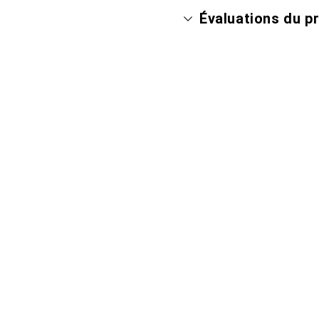
Évaluations du p