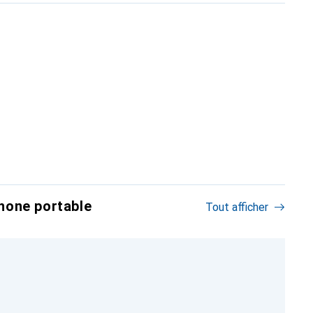
hone portable
Tout afficher