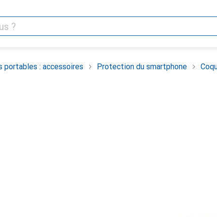
 portables : accessoires
Protection du smartphone
Coqu