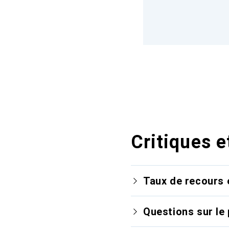
Critiques e
Taux de recours 
Questions sur le 